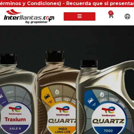
nos y Condiciones) - Recuerda que si presentas tu fac
0