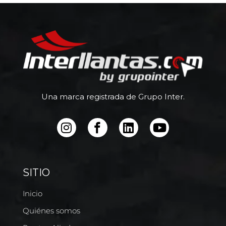
Una marca registrada de Grupo Inter.
SITIO
Inicio
Quiénes somos