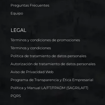
Preguntas Frecuentes
Equipo
LEGAL
Términos y condiciones de promociones
Términos y condiciones
Política de tratamiento de datos personales
Autorización de tratamiento de datos personales
Aviso de Privacidad Web
Programa de Transparencia y Ética Empresarial
Política y Manual LA/FT/FPADM (SAGRILAFT)
PQRS