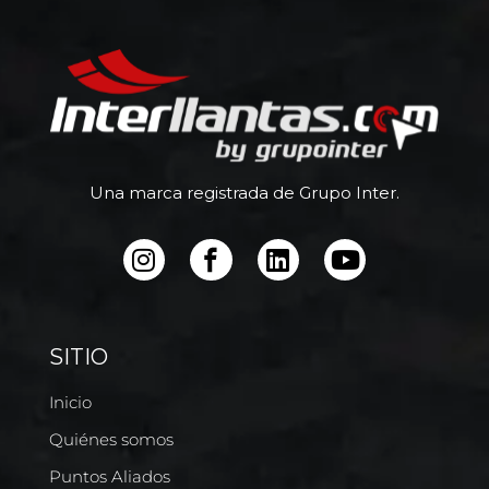
Una marca registrada de Grupo Inter.
SITIO
Inicio
Quiénes somos
Puntos Aliados