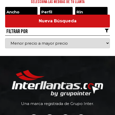
Selecciona las medidas de tu llanta
Nueva Búsqueda
Filtrar por
Una marca registrada de Grupo Inter.