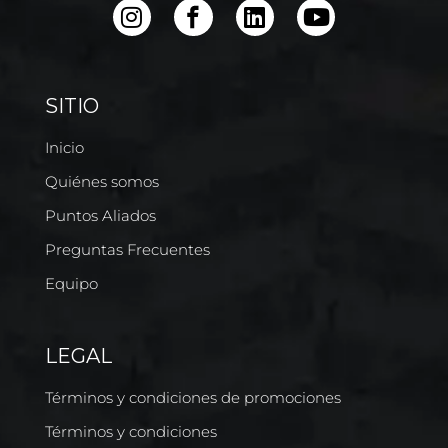
SITIO
Inicio
Quiénes somos
Puntos Aliados
Preguntas Frecuentes
Equipo
LEGAL
Términos y condiciones de promociones
Términos y condiciones