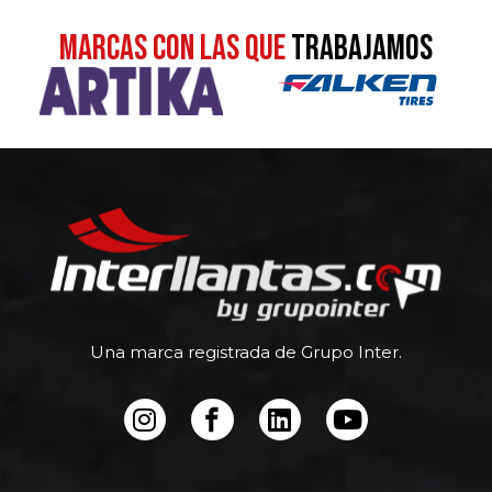
MARCAS CON LAS QUE
TRABAJAMOS
Una marca registrada de Grupo Inter.