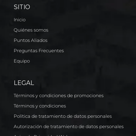
SITIO
Inicio
Quiénes somos
Puntos Aliados
Preguntas Frecuentes
Equipo
LEGAL
Términos y condiciones de promociones
Términos y condiciones
Política de tratamiento de datos personales
Autorización de tratamiento de datos personales