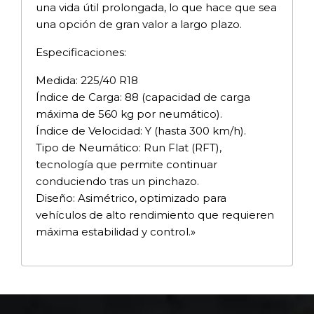
una vida útil prolongada, lo que hace que sea
una opción de gran valor a largo plazo.
Especificaciones:
Medida: 225/40 R18
Índice de Carga: 88 (capacidad de carga
máxima de 560 kg por neumático).
Índice de Velocidad: Y (hasta 300 km/h).
Tipo de Neumático: Run Flat (RFT),
tecnología que permite continuar
conduciendo tras un pinchazo.
Diseño: Asimétrico, optimizado para
vehículos de alto rendimiento que requieren
máxima estabilidad y control.»