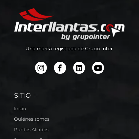
Una marca registrada de Grupo Inter.
SITIO
Inicio
Quiénes somos
Puntos Aliados