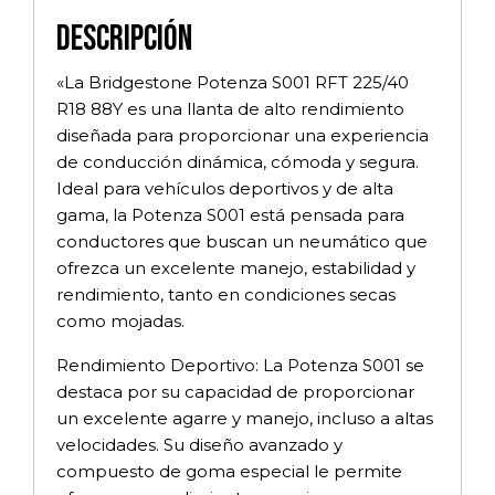
Descripción
«La Bridgestone Potenza S001 RFT 225/40
R18 88Y es una llanta de alto rendimiento
diseñada para proporcionar una experiencia
de conducción dinámica, cómoda y segura.
Ideal para vehículos deportivos y de alta
gama, la Potenza S001 está pensada para
conductores que buscan un neumático que
ofrezca un excelente manejo, estabilidad y
rendimiento, tanto en condiciones secas
como mojadas.
Rendimiento Deportivo: La Potenza S001 se
destaca por su capacidad de proporcionar
un excelente agarre y manejo, incluso a altas
velocidades. Su diseño avanzado y
compuesto de goma especial le permite