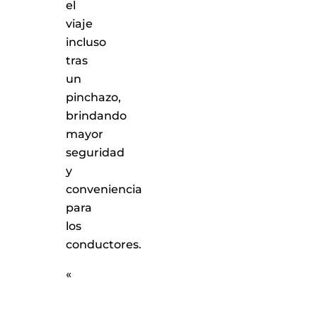
el
viaje
incluso
tras
un
pinchazo,
brindando
mayor
seguridad
y
conveniencia
para
los
conductores.
«