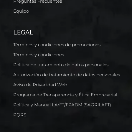
Preguntas Frecuentes
Equipo
LEGAL
Términos y condiciones de promociones
Términos y condiciones
Política de tratamiento de datos personales
Autorización de tratamiento de datos personales
Aviso de Privacidad Web
Programa de Transparencia y Ética Empresarial
Política y Manual LA/FT/FPADM (SAGRILAFT)
PQRS