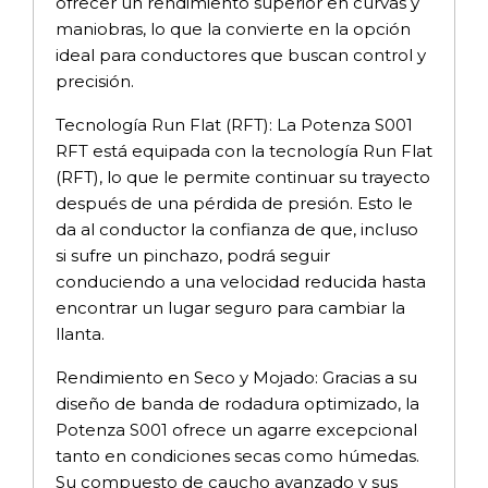
ofrecer un rendimiento superior en curvas y
maniobras, lo que la convierte en la opción
ideal para conductores que buscan control y
precisión.
Tecnología Run Flat (RFT): La Potenza S001
RFT está equipada con la tecnología Run Flat
(RFT), lo que le permite continuar su trayecto
después de una pérdida de presión. Esto le
da al conductor la confianza de que, incluso
si sufre un pinchazo, podrá seguir
conduciendo a una velocidad reducida hasta
encontrar un lugar seguro para cambiar la
llanta.
Rendimiento en Seco y Mojado: Gracias a su
diseño de banda de rodadura optimizado, la
Potenza S001 ofrece un agarre excepcional
tanto en condiciones secas como húmedas.
Su compuesto de caucho avanzado y sus