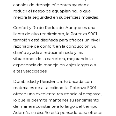
canales de drenaje eficientes ayudan a
reducir el riesgo de aquaplaning, lo que
mejora la seguridad en superficies mojadas.
Confort y Ruido Reducido: Aunque es una
llanta de alto rendimiento, la Potenza S001
también está diseñada para ofrecer un nivel
razonable de confort en la conducción. Su
diseño ayuda a reducir el ruido y las
vibraciones de la carretera, mejorando la
experiencia de manejo en viajes largos o a
altas velocidades.
Durabilidad y Resistencia: Fabricada con
materiales de alta calidad, la Potenza S001
ofrece una excelente resistencia al desgaste,
lo que le permite mantener su rendimiento
de manera constante a lo largo del tiempo.
Además, su diseño está pensado para ofrecer