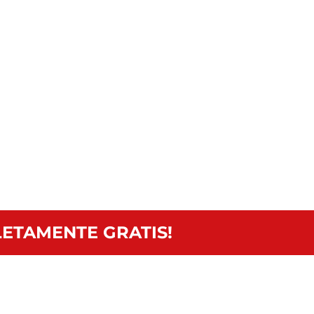
ETAMENTE GRATIS!