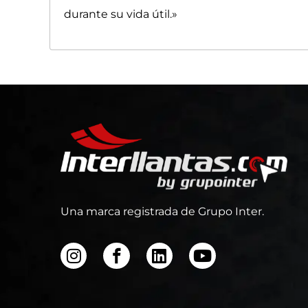
durante su vida útil.»
Una marca registrada de Grupo Inter.