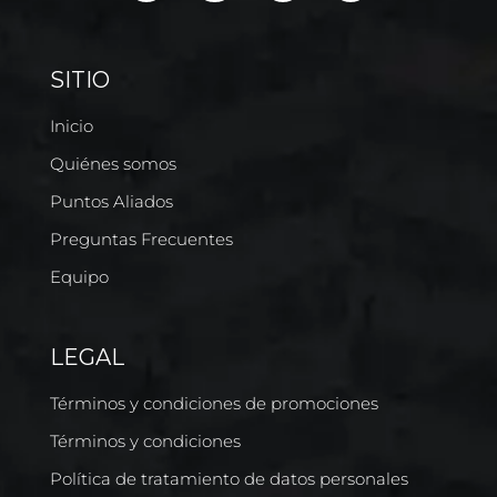
SITIO
Inicio
Quiénes somos
Puntos Aliados
Preguntas Frecuentes
Equipo
LEGAL
Términos y condiciones de promociones
Términos y condiciones
Política de tratamiento de datos personales