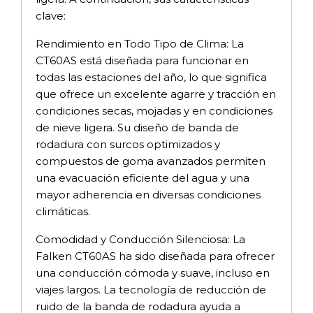
clave:
Rendimiento en Todo Tipo de Clima: La
CT60AS está diseñada para funcionar en
todas las estaciones del año, lo que significa
que ofrece un excelente agarre y tracción en
condiciones secas, mojadas y en condiciones
de nieve ligera. Su diseño de banda de
rodadura con surcos optimizados y
compuestos de goma avanzados permiten
una evacuación eficiente del agua y una
mayor adherencia en diversas condiciones
climáticas.
Comodidad y Conducción Silenciosa: La
Falken CT60AS ha sido diseñada para ofrecer
una conducción cómoda y suave, incluso en
viajes largos. La tecnología de reducción de
ruido de la banda de rodadura ayuda a