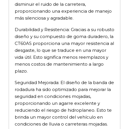
disminuir el ruido de la carretera,
proporcionando una experiencia de manejo
más silenciosa y agradable.
Durabilidad y Resistencia: Gracias a su robusto
diseño y su compuesto de goma duradero, la
CT60AS proporciona una mayor resistencia al
desgaste, lo que se traduce en una mayor
vida útil. Esto significa menos reemplazos y
menos costos de mantenimiento a largo
plazo.
Seguridad Mejorada: El diseño de la banda de
rodadura ha sido optimizado para mejorar la
seguridad en condiciones mojadas,
proporcionando un agarre excelente y
reduciendo el riesgo de hidroplaneo. Esto te
brinda un mayor control del vehículo en
condiciones de lluvia o carreteras mojadas.