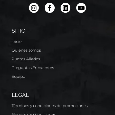
SITIO
Inicio
Quiénes somos
Puntos Aliados
Preguntas Frecuentes
Equipo
LEGAL
Términos y condiciones de promociones
Términos y condiciones