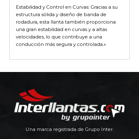
Estabilidad y Control en Curvas: Gracias a su
estructura sólida y diseño de banda de
rodadura, esta llanta también proporciona
una gran estabilidad en curvas y a altas
velocidades, lo que contribuye a una
conducción más segura y controlada.»
Una marca registrada de Grupo Inter.