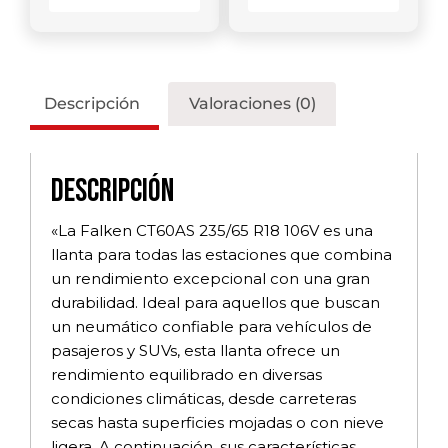
Descripción
Valoraciones (0)
Descripción
«La Falken CT60AS 235/65 R18 106V es una
llanta para todas las estaciones que combina
un rendimiento excepcional con una gran
durabilidad. Ideal para aquellos que buscan
un neumático confiable para vehículos de
pasajeros y SUVs, esta llanta ofrece un
rendimiento equilibrado en diversas
condiciones climáticas, desde carreteras
secas hasta superficies mojadas o con nieve
ligera. A continuación, sus características