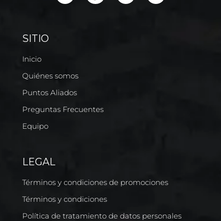
SITIO
Inicio
Quiénes somos
Puntos Aliados
Preguntas Frecuentes
Equipo
LEGAL
Términos y condiciones de promociones
Términos y condiciones
Política de tratamiento de datos personales