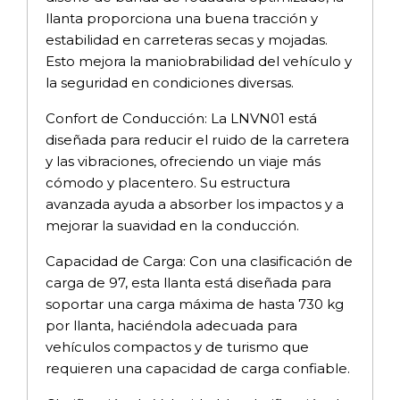
llanta proporciona una buena tracción y
estabilidad en carreteras secas y mojadas.
Esto mejora la maniobrabilidad del vehículo y
la seguridad en condiciones diversas.
Confort de Conducción: La LNVN01 está
diseñada para reducir el ruido de la carretera
y las vibraciones, ofreciendo un viaje más
cómodo y placentero. Su estructura
avanzada ayuda a absorber los impactos y a
mejorar la suavidad en la conducción.
Capacidad de Carga: Con una clasificación de
carga de 97, esta llanta está diseñada para
soportar una carga máxima de hasta 730 kg
por llanta, haciéndola adecuada para
vehículos compactos y de turismo que
requieren una capacidad de carga confiable.