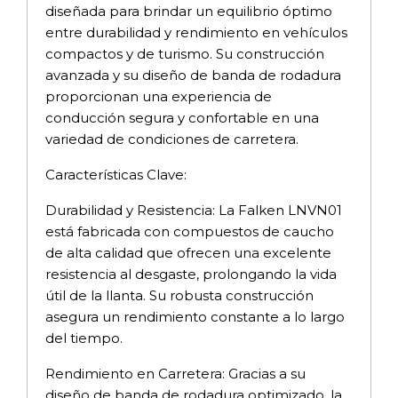
diseñada para brindar un equilibrio óptimo
entre durabilidad y rendimiento en vehículos
compactos y de turismo. Su construcción
avanzada y su diseño de banda de rodadura
proporcionan una experiencia de
conducción segura y confortable en una
variedad de condiciones de carretera.
Características Clave:
Durabilidad y Resistencia: La Falken LNVN01
está fabricada con compuestos de caucho
de alta calidad que ofrecen una excelente
resistencia al desgaste, prolongando la vida
útil de la llanta. Su robusta construcción
asegura un rendimiento constante a lo largo
del tiempo.
Rendimiento en Carretera: Gracias a su
diseño de banda de rodadura optimizado, la