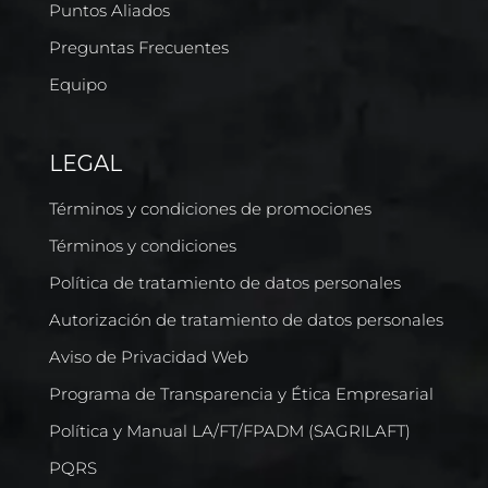
Puntos Aliados
Preguntas Frecuentes
Equipo
LEGAL
Términos y condiciones de promociones
Términos y condiciones
Política de tratamiento de datos personales
Autorización de tratamiento de datos personales
Aviso de Privacidad Web
Programa de Transparencia y Ética Empresarial
Política y Manual LA/FT/FPADM (SAGRILAFT)
PQRS