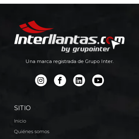
Una marca registrada de Grupo Inter.
SITIO
Inicio
Quiénes somos