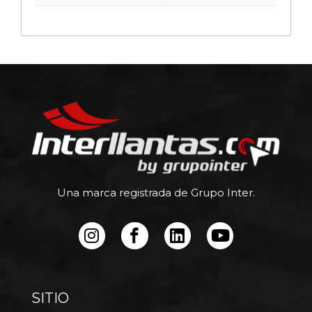
Una marca registrada de Grupo Inter.
SITIO