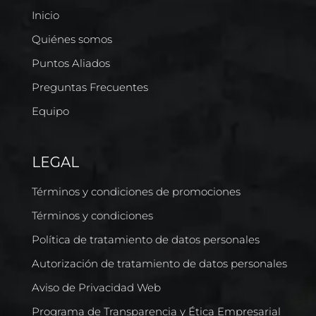
Inicio
Quiénes somos
Puntos Aliados
Preguntas Frecuentes
Equipo
LEGAL
Términos y condiciones de promociones
Términos y condiciones
Política de tratamiento de datos personales
Autorización de tratamiento de datos personales
Aviso de Privacidad Web
Programa de Transparencia y Ética Empresarial