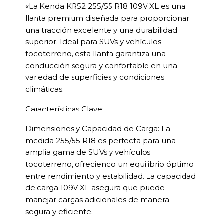
«La Kenda KR52 255/55 R18 109V XL es una
llanta premium diseñada para proporcionar
una tracción excelente y una durabilidad
superior. Ideal para SUVs y vehículos
todoterreno, esta llanta garantiza una
conducción segura y confortable en una
variedad de superficies y condiciones
climáticas.
Características Clave:
Dimensiones y Capacidad de Carga: La
medida 255/55 R18 es perfecta para una
amplia gama de SUVs y vehículos
todoterreno, ofreciendo un equilibrio óptimo
entre rendimiento y estabilidad. La capacidad
de carga 109V XL asegura que puede
manejar cargas adicionales de manera
segura y eficiente.