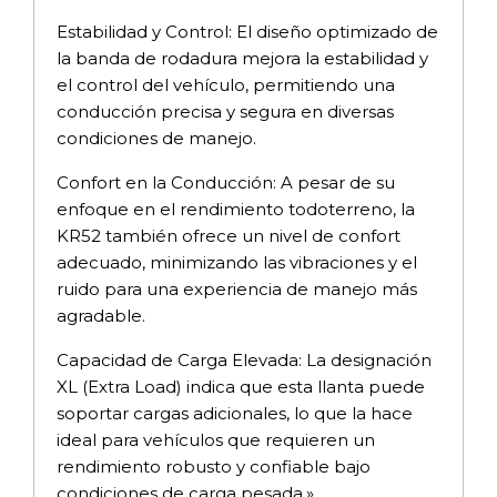
Estabilidad y Control: El diseño optimizado de
la banda de rodadura mejora la estabilidad y
el control del vehículo, permitiendo una
conducción precisa y segura en diversas
condiciones de manejo.
Confort en la Conducción: A pesar de su
enfoque en el rendimiento todoterreno, la
KR52 también ofrece un nivel de confort
adecuado, minimizando las vibraciones y el
ruido para una experiencia de manejo más
agradable.
Capacidad de Carga Elevada: La designación
XL (Extra Load) indica que esta llanta puede
soportar cargas adicionales, lo que la hace
ideal para vehículos que requieren un
rendimiento robusto y confiable bajo
condiciones de carga pesada.»