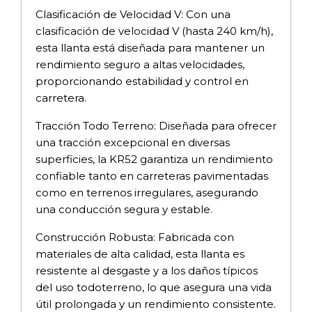
Clasificación de Velocidad V: Con una
clasificación de velocidad V (hasta 240 km/h),
esta llanta está diseñada para mantener un
rendimiento seguro a altas velocidades,
proporcionando estabilidad y control en
carretera.
Tracción Todo Terreno: Diseñada para ofrecer
una tracción excepcional en diversas
superficies, la KR52 garantiza un rendimiento
confiable tanto en carreteras pavimentadas
como en terrenos irregulares, asegurando
una conducción segura y estable.
Construcción Robusta: Fabricada con
materiales de alta calidad, esta llanta es
resistente al desgaste y a los daños típicos
del uso todoterreno, lo que asegura una vida
útil prolongada y un rendimiento consistente.