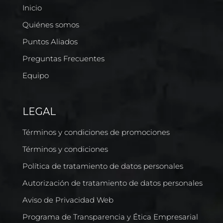
Inicio
Quiénes somos
Puntos Aliados
Preguntas Frecuentes
Equipo
LEGAL
Términos y condiciones de promociones
Términos y condiciones
Política de tratamiento de datos personales
Autorización de tratamiento de datos personales
Aviso de Privacidad Web
Programa de Transparencia y Ética Empresarial