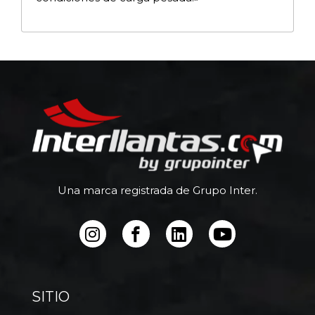
Una marca registrada de Grupo Inter.
SITIO