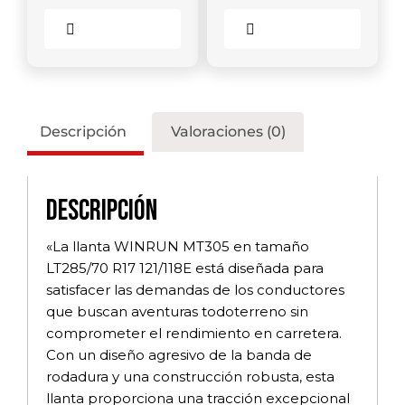
Comparar
Comparar
Descripción
Valoraciones (0)
Descripción
«La llanta WINRUN MT305 en tamaño
LT285/70 R17 121/118E está diseñada para
satisfacer las demandas de los conductores
que buscan aventuras todoterreno sin
comprometer el rendimiento en carretera.
Con un diseño agresivo de la banda de
rodadura y una construcción robusta, esta
llanta proporciona una tracción excepcional