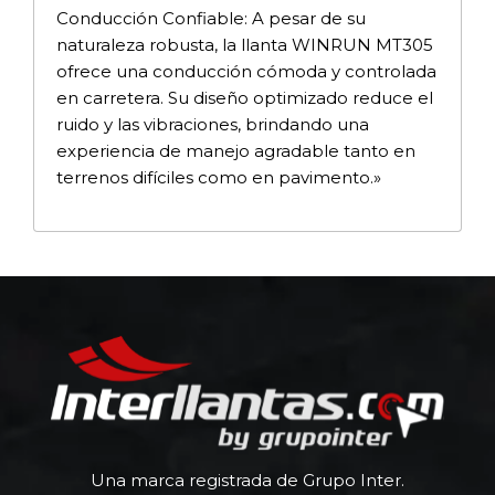
Conducción Confiable: A pesar de su
naturaleza robusta, la llanta WINRUN MT305
ofrece una conducción cómoda y controlada
en carretera. Su diseño optimizado reduce el
ruido y las vibraciones, brindando una
experiencia de manejo agradable tanto en
terrenos difíciles como en pavimento.»
Una marca registrada de Grupo Inter.