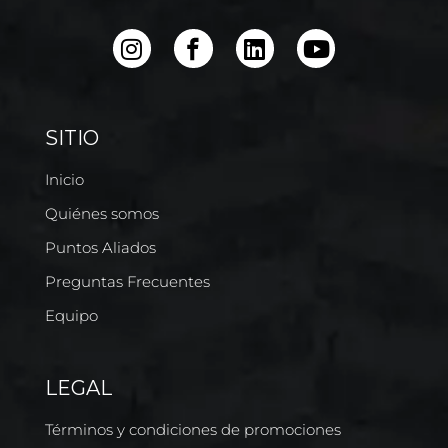
SITIO
Inicio
Quiénes somos
Puntos Aliados
Preguntas Frecuentes
Equipo
LEGAL
Términos y condiciones de promociones