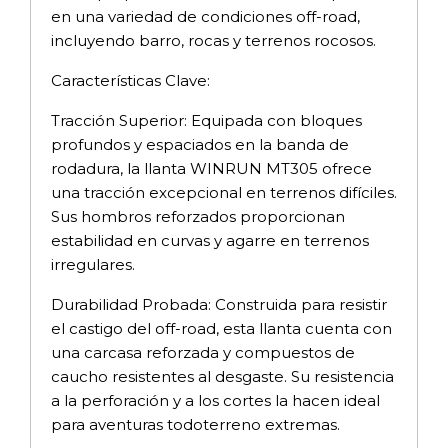
en una variedad de condiciones off-road,
incluyendo barro, rocas y terrenos rocosos.
Características Clave:
Tracción Superior: Equipada con bloques
profundos y espaciados en la banda de
rodadura, la llanta WINRUN MT305 ofrece
una tracción excepcional en terrenos difíciles.
Sus hombros reforzados proporcionan
estabilidad en curvas y agarre en terrenos
irregulares.
Durabilidad Probada: Construida para resistir
el castigo del off-road, esta llanta cuenta con
una carcasa reforzada y compuestos de
caucho resistentes al desgaste. Su resistencia
a la perforación y a los cortes la hacen ideal
para aventuras todoterreno extremas.