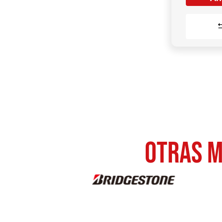
otras M