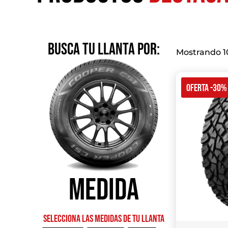
BUSCA TU LLANTA POR:
Mostrando 10
OFERTA -30%
Medida
Selecciona las medidas de tu llanta