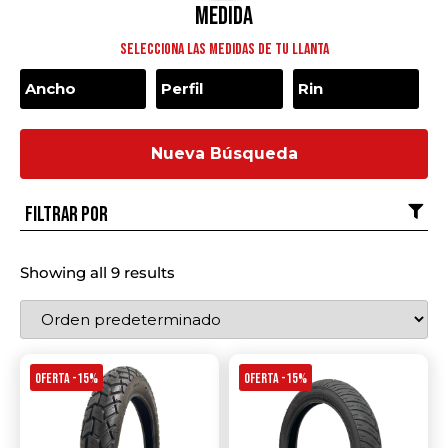
Medida
Selecciona las medidas de tu llanta
Nueva Búsqueda
Filtrar por
Showing all 9 results
OFERTA -15%
OFERTA -15%