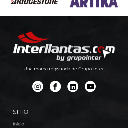
Una marca registrada de Grupo Inter.
SITIO
Inicio