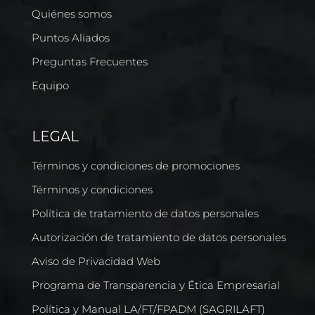
Quiénes somos
Puntos Aliados
Preguntas Frecuentes
Equipo
LEGAL
Términos y condiciones de promociones
Términos y condiciones
Política de tratamiento de datos personales
Autorización de tratamiento de datos personales
Aviso de Privacidad Web
Programa de Transparencia y Ética Empresarial
Política y Manual LA/FT/FPADM (SAGRILAFT)