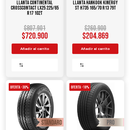
Llanta CONTINENTAL
Llanta HANKOOK Kinergy
CrossContact LX25 225/65
ST H735 165/70 R13 79T
R17 102T
$
807.901
$
260.900
$
720.900
$
204.869
Añadir al carrito
Añadir al carrito
Comparar
Comparar
OFERTA -30%
OFERTA -18%