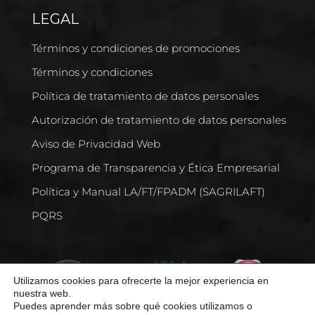
LEGAL
Términos y condiciones de promociones
Términos y condiciones
Política de tratamiento de datos personales
Autorización de tratamiento de datos personales
Aviso de Privacidad Web
Programa de Transparencia y Ética Empresarial
Política y Manual LA/FT/FPADM (SAGRILAFT)
PQRS
Utilizamos cookies para ofrecerte la mejor experiencia en
nuestra web.
Puedes aprender más sobre qué cookies utilizamos o