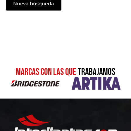
Nueva búsqueda
MARCAS CON LAS QUE
TRABAJAMOS