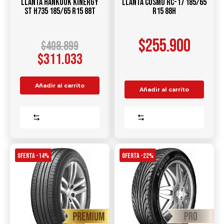
Llanta HANKOOK Kinergy
Llanta COSMO RC-17 185/65
ST H735 185/65 R15 88T
R15 88H
$
255.900
$
408.899
$
311.033
Añadir al carrito
Añadir al carrito
Comparar
Comparar
OFERTA -14%
OFERTA -22%