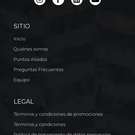
SITIO
Inicio
Quiénes somos
Puntos Aliados
Preguntas Frecuentes
Equipo
LEGAL
Términos y condiciones de promociones
Términos y condiciones
Política de tratamiento de datos personales