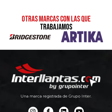
otras MARCAS CON LAS QUE
TRABAJAMOS
Una marca registrada de Grupo Inter.