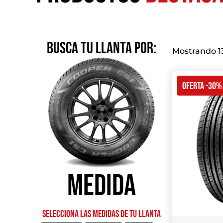
BUSCA TU LLANTA POR:
Mostrando 13
OFERTA -30%
Medida
Selecciona las medidas de tu llanta