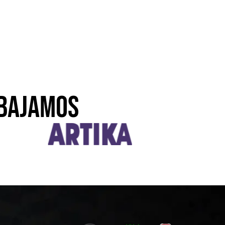
BAJAMOS