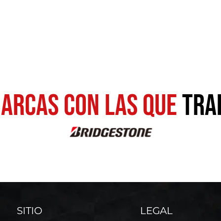
ARCAS CON LAS QUE
TRA
SITIO
LEGAL