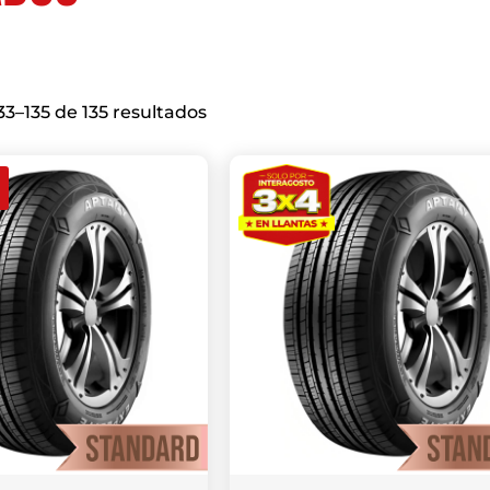
3–135 de 135 resultados