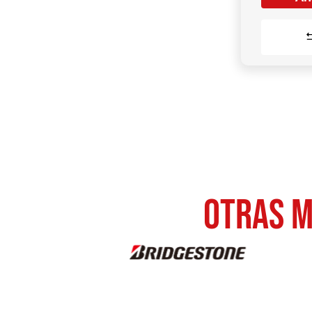
otras M