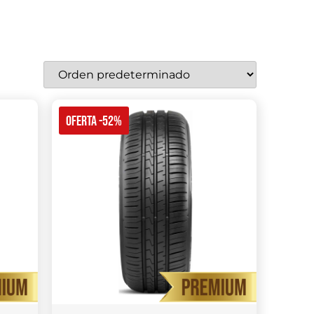
OFERTA -52%