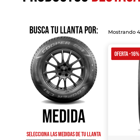
BUSCA TU LLANTA POR:
Mostrando 4
OFERTA -16%
Medida
Selecciona las medidas de tu llanta