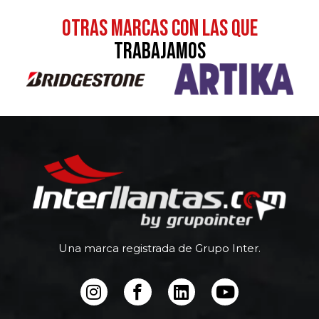
otras MARCAS CON LAS QUE
TRABAJAMOS
Una marca registrada de Grupo Inter.