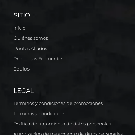
SITIO
Inicio
Quiénes somos
Puntos Aliados
Preguntas Frecuentes
Equipo
LEGAL
Términos y condiciones de promociones
Términos y condiciones
Política de tratamiento de datos personales
Autorización de tratamiento de datos personales