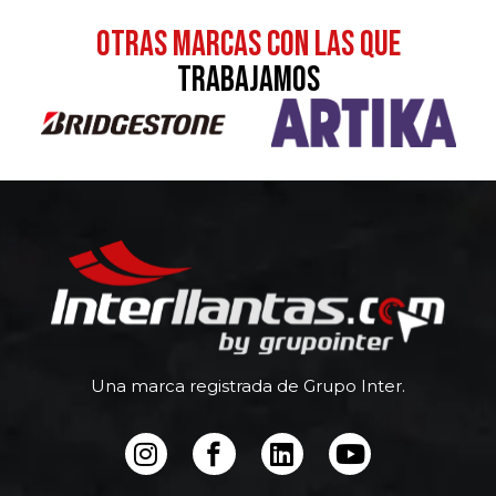
otras MARCAS CON LAS QUE
TRABAJAMOS
Una marca registrada de Grupo Inter.