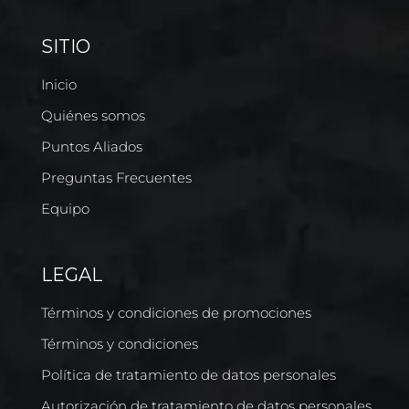
SITIO
Inicio
Quiénes somos
Puntos Aliados
Preguntas Frecuentes
Equipo
LEGAL
Términos y condiciones de promociones
Términos y condiciones
Política de tratamiento de datos personales
Autorización de tratamiento de datos personales