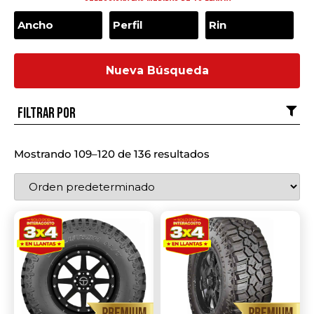
Nueva Búsqueda
Filtrar por
Mostrando 109–120 de 136 resultados