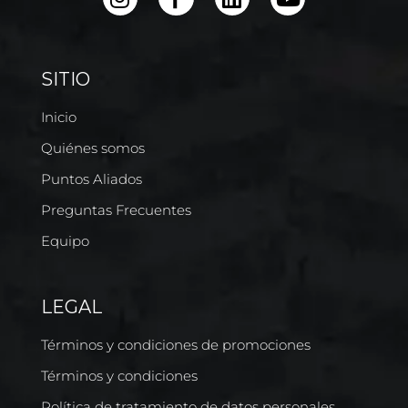
SITIO
Inicio
Quiénes somos
Puntos Aliados
Preguntas Frecuentes
Equipo
LEGAL
Términos y condiciones de promociones
Términos y condiciones
Política de tratamiento de datos personales