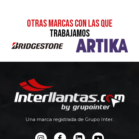
otras MARCAS CON LAS QUE
TRABAJAMOS
Una marca registrada de Grupo Inter.