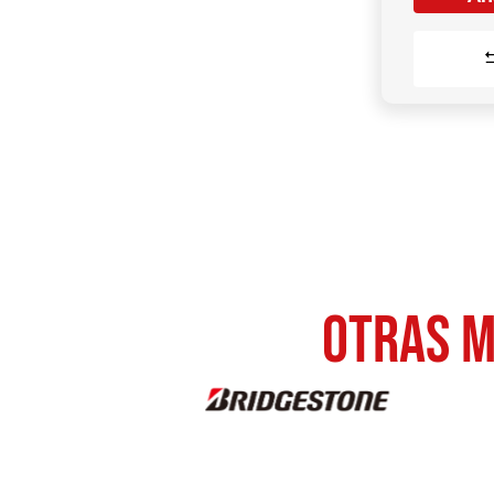
otras M