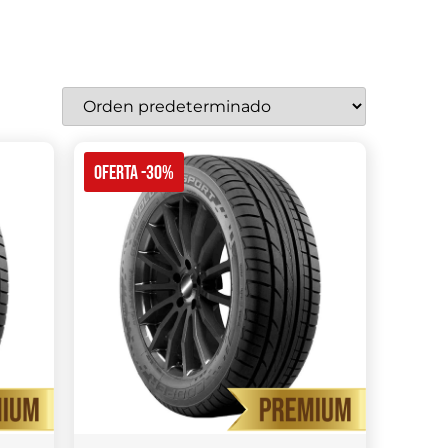
OFERTA -30%