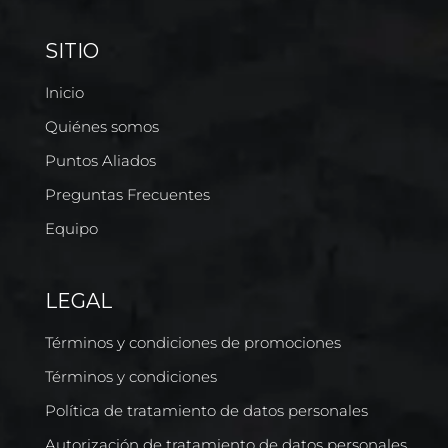
SITIO
Inicio
Quiénes somos
Puntos Aliados
Preguntas Frecuentes
Equipo
LEGAL
Términos y condiciones de promociones
Términos y condiciones
Política de tratamiento de datos personales
Autorización de tratamiento de datos personales