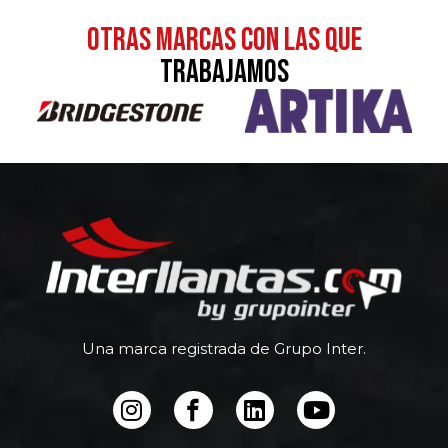
otras MARCAS CON LAS QUE
TRABAJAMOS
Una marca registrada de Grupo Inter.